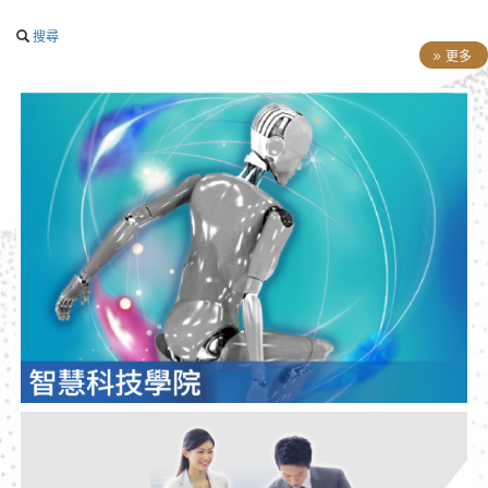
搜尋
更多