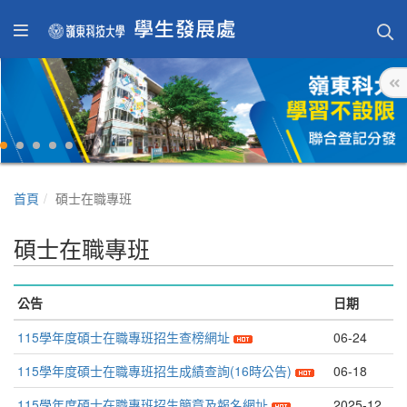
首頁
碩士在職專班
碩士在職專班
公告
日期
115學年度碩士在職專班招生查榜網址
06-24
115學年度碩士在職專班招生成績查詢(16時公告)
06-18
115學年度碩士在職專班招生簡章及報名網址
2025-12