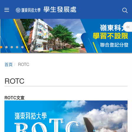
首頁
ROTC
ROTC
ROTC文宣