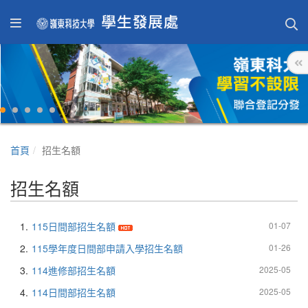
首頁
招生名額
招生名額
1.
115日間部招生名額
01-07
2.
115學年度日間部申請入學招生名額
01-26
3.
114進修部招生名額
2025-05
4.
114日間部招生名額
2025-05