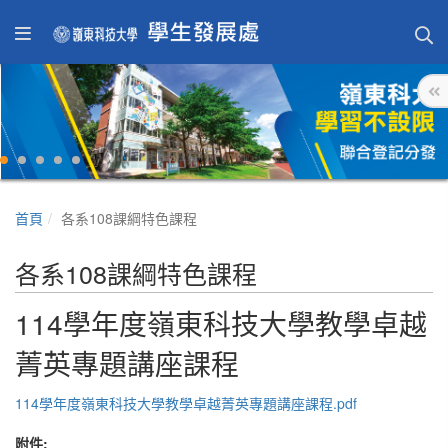
首頁
各系108課綱特色課程
各系108課綱特色課程
114學年度嶺東科技大學教學卓越
菁英專題講座課程
114學年度嶺東科技大學教學卓越菁英專題講座課程.pdf
附件: