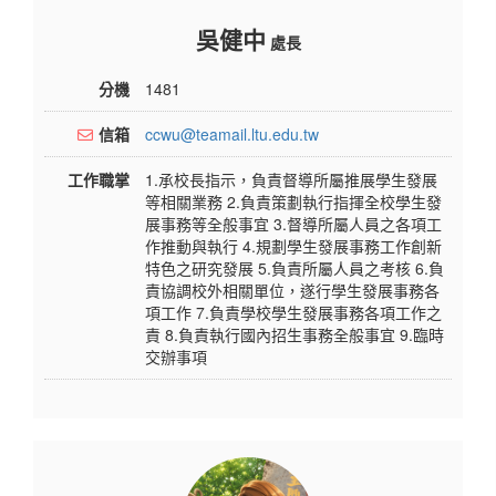
吳健中
處長
分機
1481
信箱
ccwu@teamail.ltu.edu.tw
工作職掌
1.承校長指示，負責督導所屬推展學生發展
等相關業務 2.負責策劃執行指揮全校學生發
展事務等全般事宜 3.督導所屬人員之各項工
作推動與執行 4.規劃學生發展事務工作創新
特色之研究發展 5.負責所屬人員之考核 6.負
責協調校外相關單位，遂行學生發展事務各
項工作 7.負責學校學生發展事務各項工作之
責 8.負責執行國內招生事務全般事宜 9.臨時
交辦事項