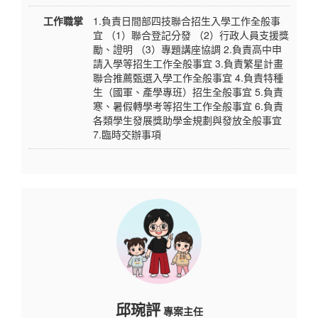
工作職掌
1.負責日間部四技聯合招生入學工作全般事
宜 （1）聯合登記分發 （2）行政人員支援獎
勵、證明 （3）專題講座協調 2.負責高中申
請入學等招生工作全般事宜 3.負責繁星計畫
聯合推薦甄選入學工作全般事宜 4.負責特種
生（國軍、產學專班）招生全般事宜 5.負責
寒、暑假轉學考等招生工作全般事宜 6.負責
各類學生發展獎助學金規劃與發放全般事宜
7.臨時交辦事項
邱琬評
專案主任