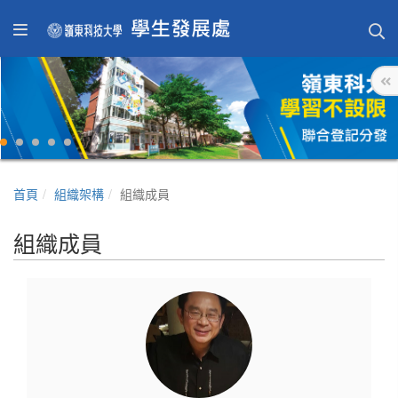
首頁
組織架構
組織成員
組織成員